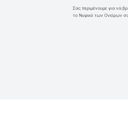
Σας περιμένουμε για να βρ
το Νυφικό των Ονείρων σ