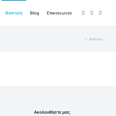
Βάπτιση
Blog
Επικοινωνία
Βάπτιση
Ακολουθήστε μας