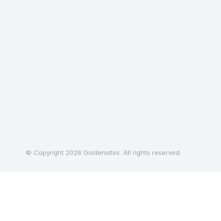
© Copyright 2026 Goldensites. All rights reserved.