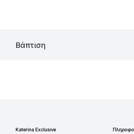
Βάπτιση
Katerina Exclusive
Πληροφο