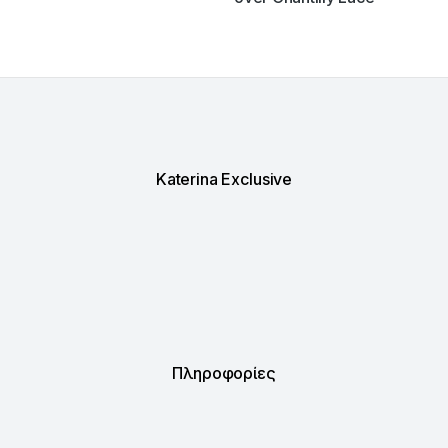
Katerina Exclusive
Πληροφορίες