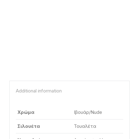
Additional information
Χρώμα
Ιβουάρ/Nude
Σιλουέτα
Τουαλέτα