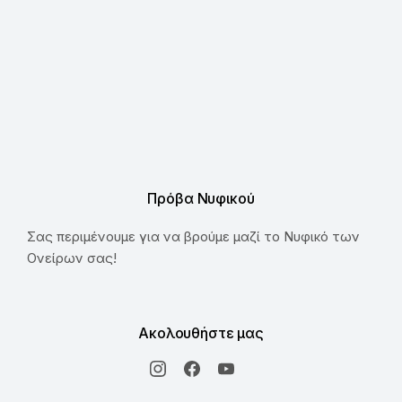
Πρόβα Νυφικού
Σας περιμένουμε για να βρούμε μαζί το Νυφικό των
Ονείρων σας!
Ακολουθήστε μας