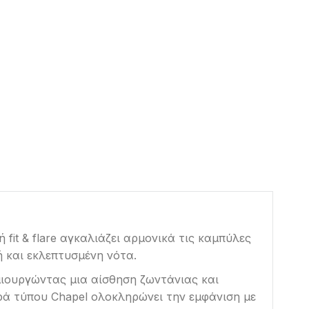
fit & flare αγκαλιάζει αρμονικά τις καμπύλες
ή και εκλεπτυσμένη νότα.
μιουργώντας μια αίσθηση ζωντάνιας και
υρά τύπου Chapel ολοκληρώνει την εμφάνιση με