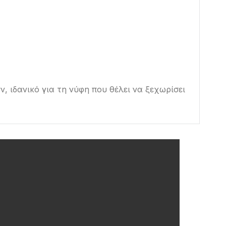
 ιδανικό για τη νύφη που θέλει να ξεχωρίσει