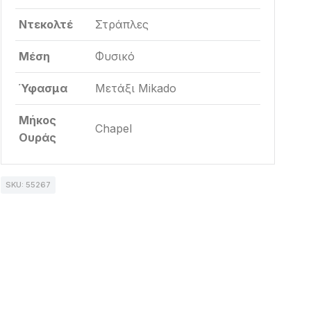
Ντεκολτέ
Στράπλες
Μέση
Φυσικό
Ύφασμα
Μετάξι Mikado
Μήκος
Chapel
Ουράς
SKU: 55267