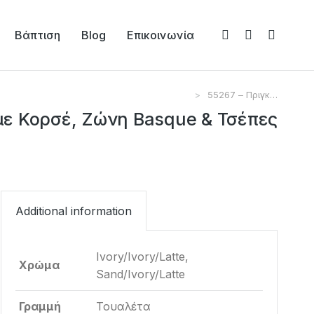
Βάπτιση
Blog
Επικοινωνία
55267 – Πριγκ…
 με Κορσέ, Ζώνη Basque & Τσέπες
Additional information
Ivory/Ivory/Latte,
Χρώμα
Sand/Ivory/Latte
Γραμμή
Τουαλέτα