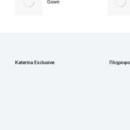
Gown
Katerina Exclusive
Πληροφο