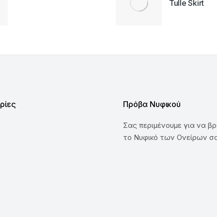
Tulle Skirt
ρίες
Πρόβα Νυφικού
Σας περιμένουμε για να βρ
το Νυφικό των Ονείρων σ