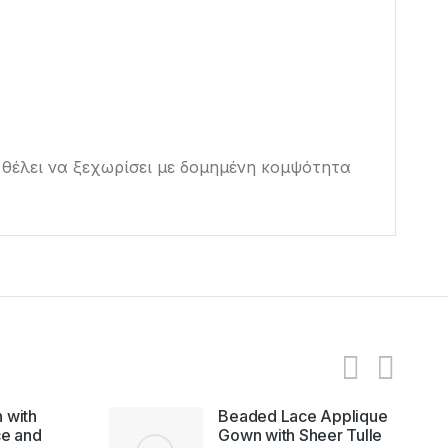
 θέλει να ξεχωρίσει με δομημένη κομψότητα
 with
Beaded Lace Applique
ce and
Gown with Sheer Tulle