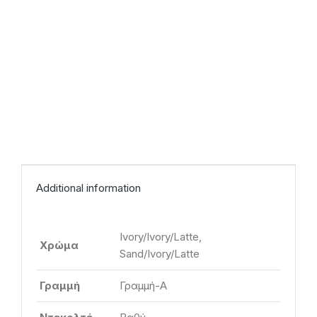
Additional information
Ivory/Ivory/Latte,
Χρώμα
Sand/Ivory/Latte
Γραμμή
Γραμμή-Α