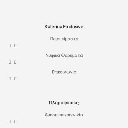
Katerina Exclusive
Ποιοι είμαστε
Νυφικά Φορέματα
Επικοινωνία
Πληροφορίες
Άμεση επικοινωνία