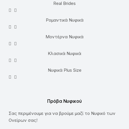
Real Brides
Ρομαντικά Νυφικά
Μοντέρνα Νυφικά
Κλασικά Νυφικά
Νυφικά Plus Size
Πρόβα Νυφικού
Σας περιμένουμε για να βρούμε μαζί το Νυφικό των
Ονείρων σας!