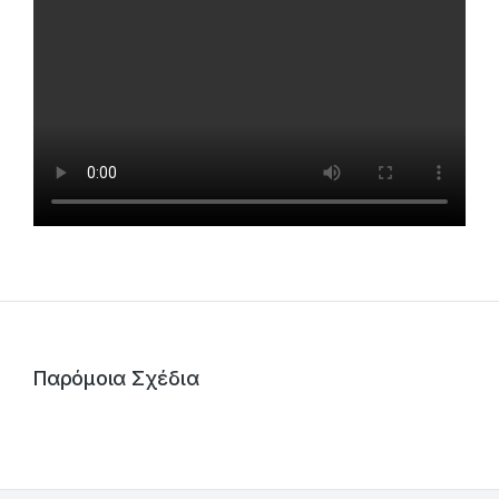
Παρόμοια Σχέδια