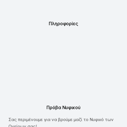
Πληροφορίες
Πρόβα Νυφικού
Σας περιμένουμε για να βρούμε μαζί το Νυφικό των
Ονείρων σας!