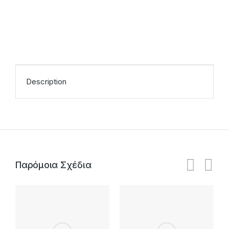
Description
Παρόμοια Σχέδια