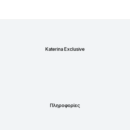
Katerina Exclusive
Πληροφορίες