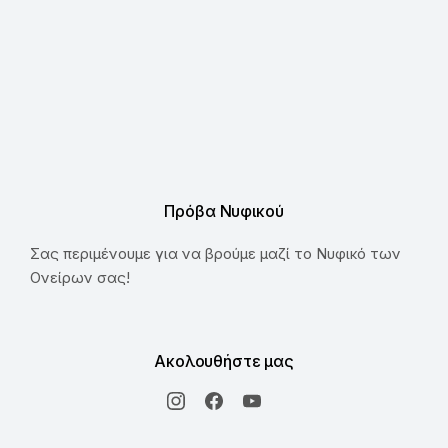
Πρόβα Νυφικού
Σας περιμένουμε για να βρούμε μαζί το Νυφικό των
Ονείρων σας!
Ακολουθήστε μας