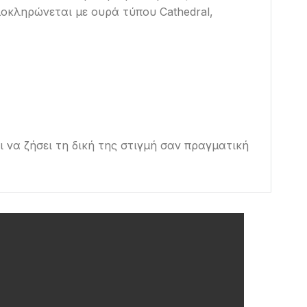
οκληρώνεται με ουρά τύπου Cathedral,
ι να ζήσει τη δική της στιγμή σαν πραγματική