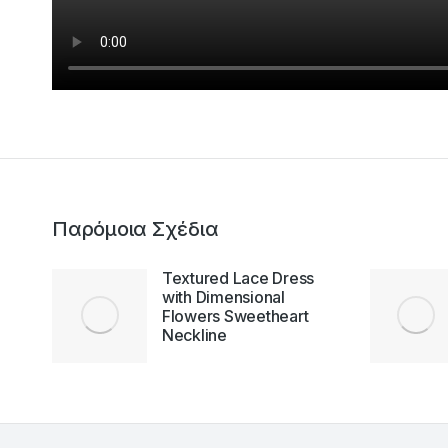
Παρόμοια Σχέδια
Textured Lace Dress
with Dimensional
Flowers Sweetheart
Neckline