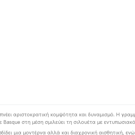
οπνέει αριστοκρατική κομψότητα και δυναμισμό. Η γραμμ
ε Basque στη μέση σμιλεύει τη σιλουέτα με εντυπωσιακό
δίδει μια μοντέρνα αλλά και διαχρονική αισθητική, ενώ