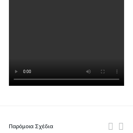
Παρόμοια Σχέδια