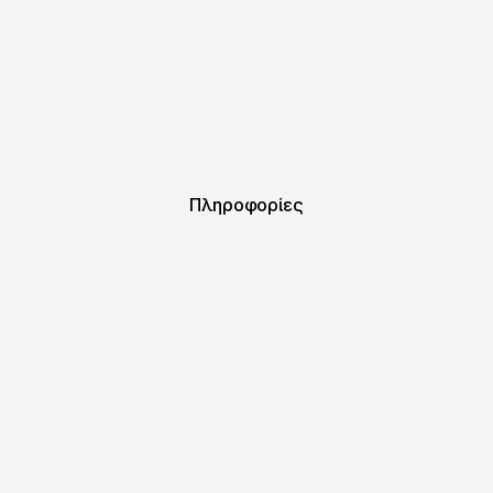
Πληροφορίες