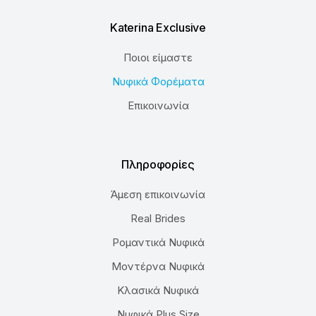
Katerina Exclusive
Ποιοι είμαστε
Νυφικά Φορέματα
Επικοινωνία
Πληροφορίες
Άμεση επικοινωνία
Real Brides
Ρομαντικά Νυφικά
Μοντέρνα Νυφικά
Κλασικά Νυφικά
Νυφικά Plus Size