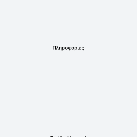
Πληροφορίες