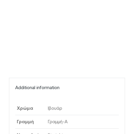
Additional information
Χρώμα
Ιβουάρ
Γραμμή
Γραμμή-Α