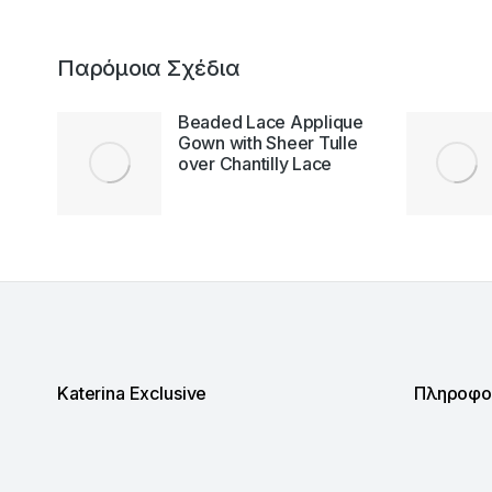
Παρόμοια Σχέδια
ion
Beaded Lace Applique
Gown with Sheer Tulle
over Chantilly Lace
Katerina Exclusive
Πληροφο