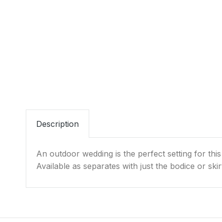
Description
An outdoor wedding is the perfect setting for this 
Available as separates with just the bodice or skir