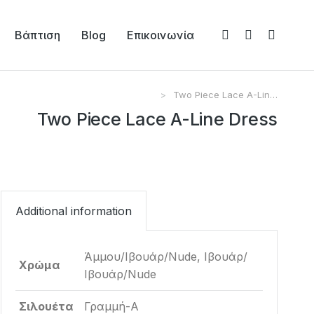
Βάπτιση
Blog
Επικοινωνία
Two Piece Lace A-Lin…
Two Piece Lace A-Line Dress
Additional information
Άμμου/Ιβουάρ/Nude, Ιβουάρ/
Χρώμα
Ιβουάρ/Nude
Σιλουέτα
Γραμμή-Α