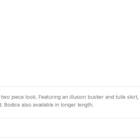
two piece look. Featuring an illusion bustier and tulle skirt
t. Bodice also available in longer length.