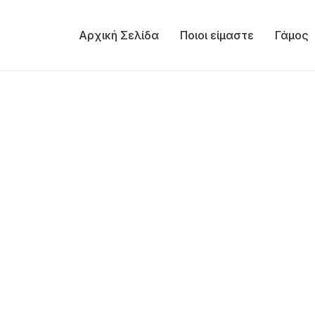
Αρχική Σελίδα
Ποιοι είμαστε
Γάμος