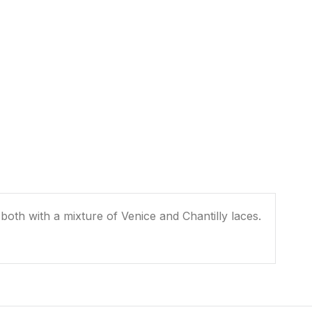
, both with a mixture of Venice and Chantilly laces.