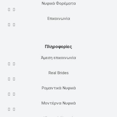
Νυφικά Φορέματα
Επικοινωνία
Πληροφορίες
Άμεση επικοινωνία
Real Brides
Ρομαντικά Νυφικά
Μοντέρνα Νυφικά