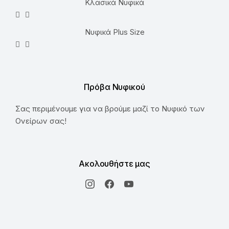
Κλασικά Νυφικά
Νυφικά Plus Size
Πρόβα Νυφικού
Σας περιμένουμε για να βρούμε μαζί το Νυφικό των
Ονείρων σας!
Ακολουθήστε μας