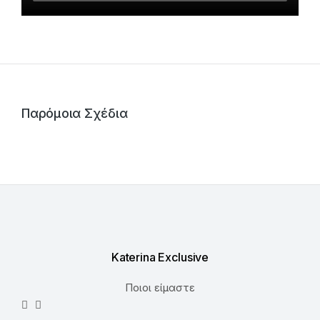
Παρόμοια Σχέδια
Katerina Exclusive
Ποιοι είμαστε