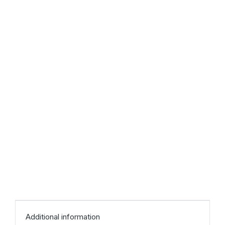
Additional information