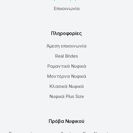
Επικοινωνία
Πληροφορίες
Άμεση επικοινωνία
Real Brides
Ρομαντικά Νυφικά
Μοντέρνα Νυφικά
Κλασικά Νυφικά
Νυφικά Plus Size
Πρόβα Νυφικού