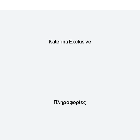
Katerina Exclusive
Πληροφορίες