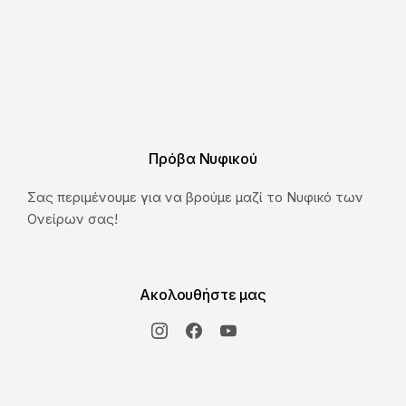
Πρόβα Νυφικού
Σας περιμένουμε για να βρούμε μαζί το Νυφικό των
Ονείρων σας!
Ακολουθήστε μας