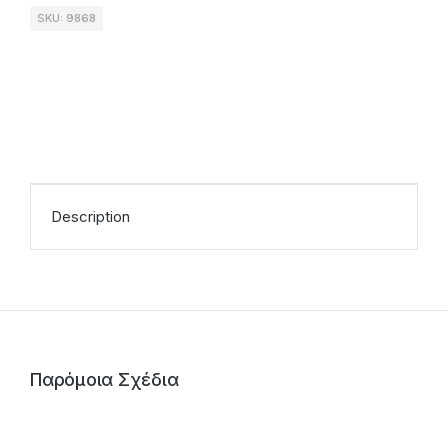
SKU: 9868
Description
Παρόμοια Σχέδια