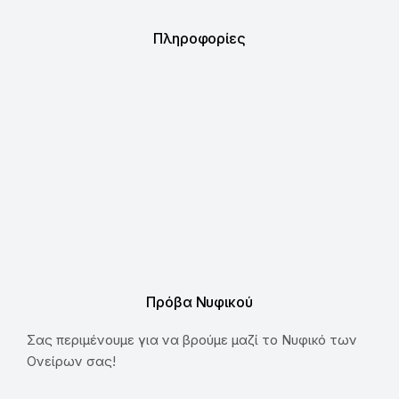
Πληροφορίες
Πρόβα Νυφικού
Σας περιμένουμε για να βρούμε μαζί το Νυφικό των
Ονείρων σας!